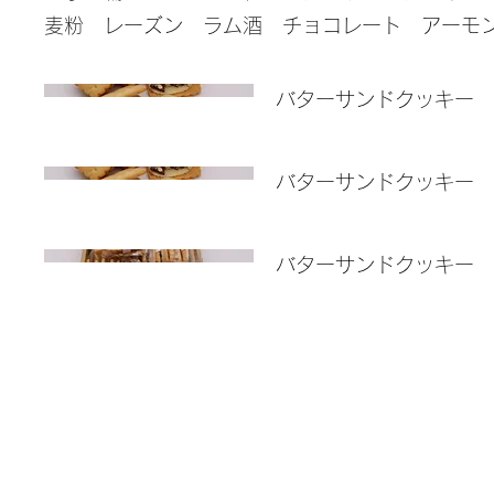
麦粉 レーズン ラム酒 チョコレート アーモ
バターサンドクッキー
バターサンドクッキー 
バターサンドクッキー 