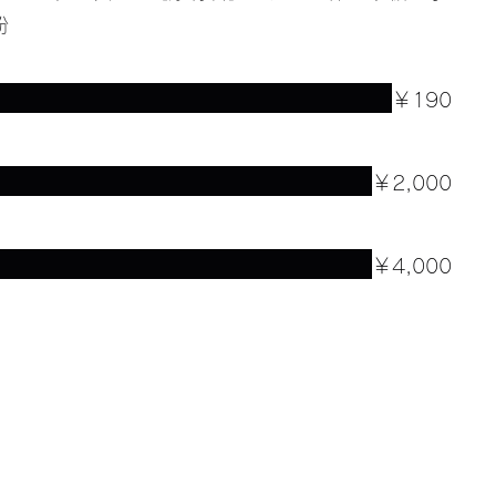
粉
￥190
￥2,000
￥4,000