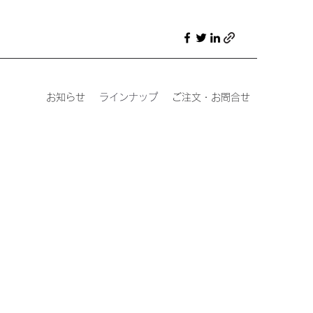
お知らせ
ラインナップ
ご注文・お問合せ